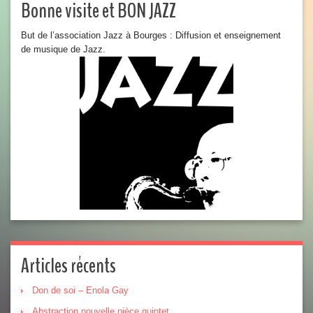
Bonne visite et BON JAZZ
But de l’association Jazz à Bourges : Diffusion et enseignement
de musique de Jazz.
Articles récents
Don de soi – Enola Gay
Abstraction nouvelle pièce quintet