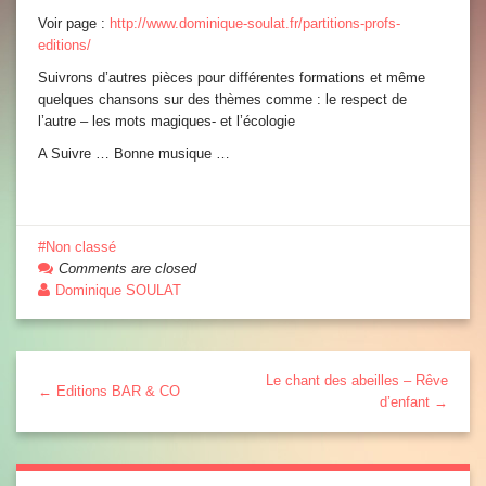
Voir page :
http://www.dominique-soulat.fr/partitions-profs-
editions/
Suivrons d’autres pièces pour différentes formations et même
quelques chansons sur des thèmes comme : le respect de
l’autre – les mots magiques- et l’écologie
A Suivre … Bonne musique …
Non classé
Comments are closed
Dominique SOULAT
Le chant des abeilles – Rêve
← Editions BAR & CO
d’enfant →