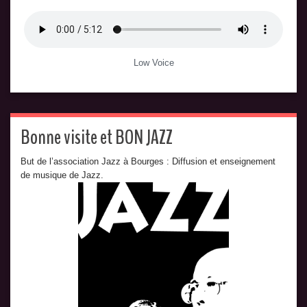
Low Voice
Bonne visite et BON JAZZ
But de l’association Jazz à Bourges : Diffusion et enseignement
de musique de Jazz.