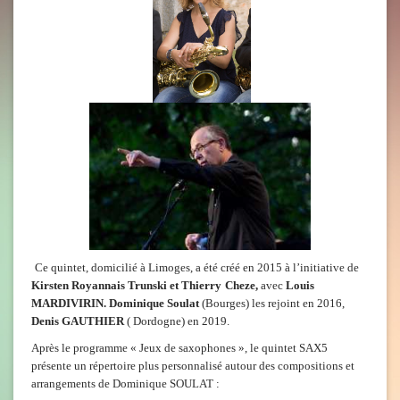
Ce quintet, domicilié à Limoges, a été créé en 2015 à l’initiative de
Kirsten Royannais Trunski et Thierry
Cheze,
avec
Louis
MARDIVIRIN.
Dominique Soulat
(Bourges) les rejoint en 2016,
Denis GAUTHIER
( Dordogne) en 2019.
Après le programme « Jeux de saxophones », le quintet SAX5
présente un répertoire plus personnalisé autour des compositions et
arrangements de Dominique SOULAT :