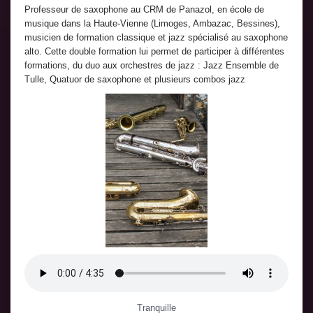
Professeur de saxophone au CRM de Panazol, en école de
musique dans la Haute-Vienne (Limoges, Ambazac, Bessines),
musicien de formation classique et jazz spécialisé au saxophone
alto. Cette double formation lui permet de participer à différentes
formations, du duo aux orchestres de jazz : Jazz Ensemble de
Tulle, Quatuor de saxophone et plusieurs combos jazz
Tranquille