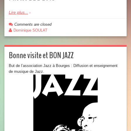
Lire plus...
Comments are closed
Dominique SOULAT
Bonne visite et BON JAZZ
But de l’association Jazz à Bourges : Diffusion et enseignement
de musique de Jazz.