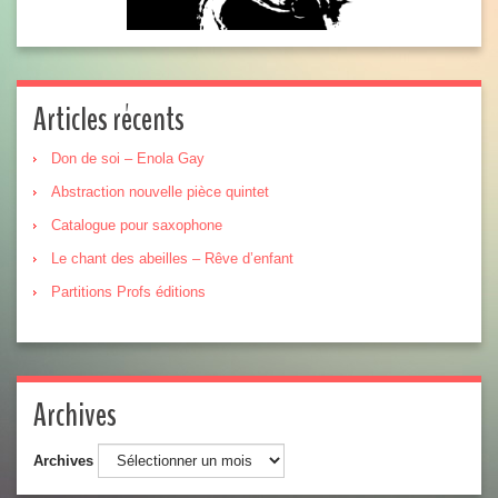
Articles récents
Don de soi – Enola Gay
Abstraction nouvelle pièce quintet
Catalogue pour saxophone
Le chant des abeilles – Rêve d’enfant
Partitions Profs éditions
Archives
Archives